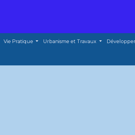
Vie Pratique
Urbanisme et Travaux
Développe