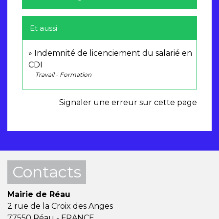
Et aussi
Indemnité de licenciement du salarié en
CDI
Travail - Formation
Signaler une erreur sur cette page
Contacts
Mairie de Réau
2 rue de la Croix des Anges
77550 Réau - FRANCE