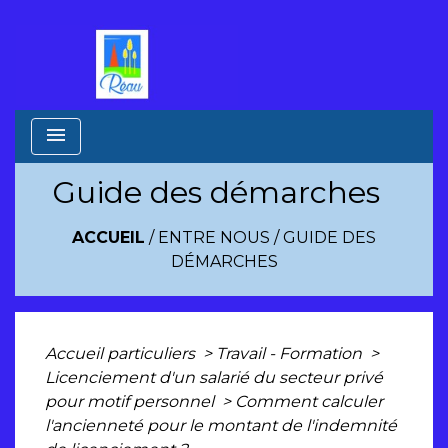
menu
Guide des démarches
ACCUEIL
/
ENTRE NOUS
/
GUIDE DES
DÉMARCHES
Accueil particuliers
>
Travail - Formation
>
Licenciement d'un salarié du secteur privé
pour motif personnel
>
Comment calculer
l'ancienneté pour le montant de l'indemnité