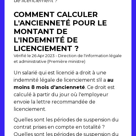
de licenciement ?
COMMENT CALCULER
L'ANCIENNETÉ POUR LE
MONTANT DE
L'INDEMNITÉ DE
LICENCIEMENT ?
Vérifié le 26 Apr 2023 - Direction de l'information légale
et administrative (Première ministre)
Un salarié qui est licencié a droit à une
indemnité légale de licenciement s'il a
au
moins 8 mois d'ancienneté
. Ce droit est
calculé à partir du jour où l'employeur
envoie la lettre recommandée de
licenciement.
Quelles sont les périodes de suspension du
contrat prises en compte en totalité ?
Quelles sont les périodes de suspension du