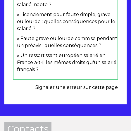
salarié inapte ?
Licenciement pour faute simple, grave
ou lourde : quelles conséquences pour le
salarié ?
Faute grave ou lourde commise pendant
un préavis : quelles conséquences ?
Un ressortissant européen salarié en
France a-t-il les mêmes droits qu'un salarié
français ?
Signaler une erreur sur cette page
Contacts