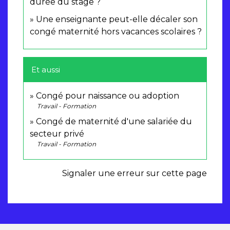
durée du stage ?
Une enseignante peut-elle décaler son
congé maternité hors vacances scolaires ?
Et aussi
Congé pour naissance ou adoption
Travail - Formation
Congé de maternité d'une salariée du
secteur privé
Travail - Formation
Signaler une erreur sur cette page