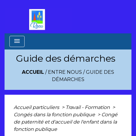
menu
Guide des démarches
ACCUEIL
/
ENTRE NOUS
/
GUIDE DES
DÉMARCHES
Accueil particuliers
>
Travail - Formation
>
Congés dans la fonction publique
>
Congé
de paternité et d'accueil de l'enfant dans la
fonction publique