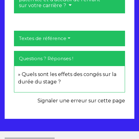
sur votre carrière ?
Textes de référence
Questions ? Réponses !
Quels sont les effets des congés sur la
durée du stage ?
Signaler une erreur sur cette page