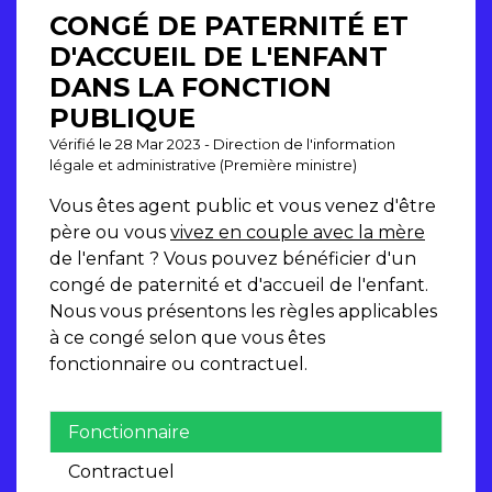
CONGÉ DE PATERNITÉ ET
D'ACCUEIL DE L'ENFANT
DANS LA FONCTION
PUBLIQUE
Vérifié le 28 Mar 2023 - Direction de l'information
légale et administrative (Première ministre)
Vous êtes agent public et vous venez d'être
père ou vous
vivez en couple avec la mère
de l'enfant ? Vous pouvez bénéficier d'un
congé de paternité et d'accueil de l'enfant.
Nous vous présentons les règles applicables
à ce congé selon que vous êtes
fonctionnaire ou contractuel.
Fonctionnaire
Contractuel