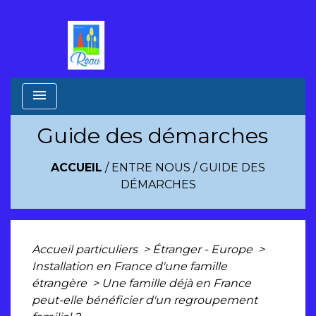
menu
Guide des démarches
ACCUEIL
/
ENTRE NOUS
/
GUIDE DES
DÉMARCHES
Accueil particuliers
>
Étranger - Europe
>
Installation en France d'une famille
étrangère
>
Une famille déjà en France
peut-elle bénéficier d'un regroupement