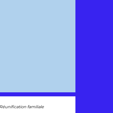
Réunification familiale