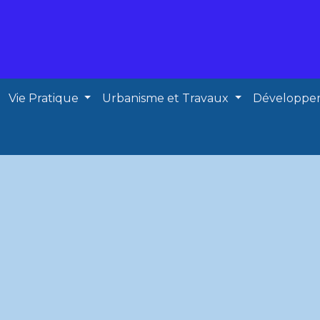
Vie Pratique
Urbanisme et Travaux
Développe