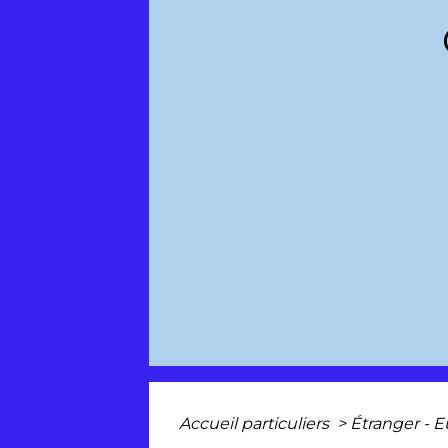
Accueil particuliers
>
Étranger - 