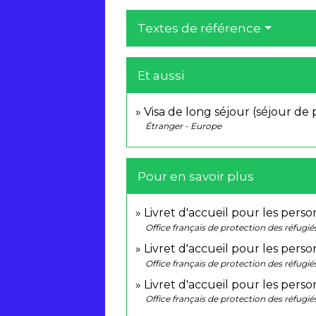
Textes de référence
Et aussi
Visa de long séjour (séjour de 
Étranger - Europe
Pour en savoir plus
Livret d'accueil pour les per
Office français de protection des réfugié
Livret d'accueil pour les perso
Office français de protection des réfugié
Livret d'accueil pour les per
Office français de protection des réfugié