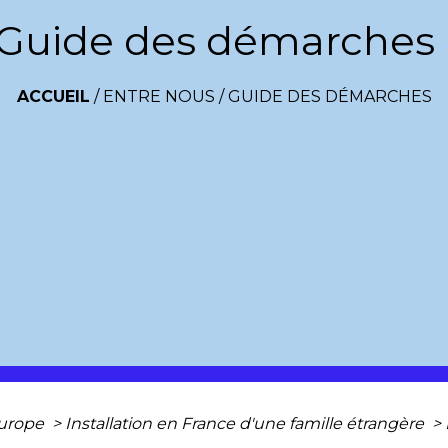
Guide des démarches
ACCUEIL
/
ENTRE NOUS
/
GUIDE DES DÉMARCHES
Europe
>
Installation en France d'une famille étrangère
>