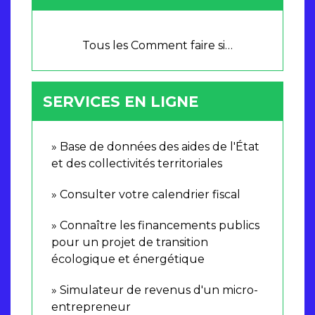
Tous les Comment faire si…
SERVICES EN LIGNE
Base de données des aides de l'État
et des collectivités territoriales
Consulter votre calendrier fiscal
Connaître les financements publics
pour un projet de transition
écologique et énergétique
Simulateur de revenus d'un micro-
entrepreneur