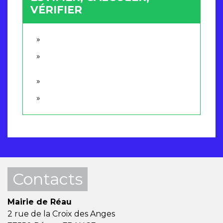
VÉRIFIER
Contacts
Mairie de Réau
2 rue de la Croix des Anges