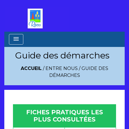
menu
Guide des démarches
ACCUEIL
/
ENTRE NOUS
/
GUIDE DES
DÉMARCHES
FICHES PRATIQUES LES
PLUS CONSULTÉES