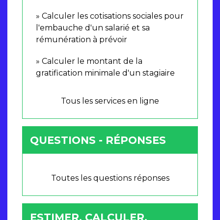
Calculer les cotisations sociales pour
l'embauche d'un salarié et sa
rémunération à prévoir
Calculer le montant de la
gratification minimale d'un stagiaire
Tous les services en ligne
QUESTIONS - RÉPONSES
Toutes les questions réponses
ESTIMER, CALCULER,