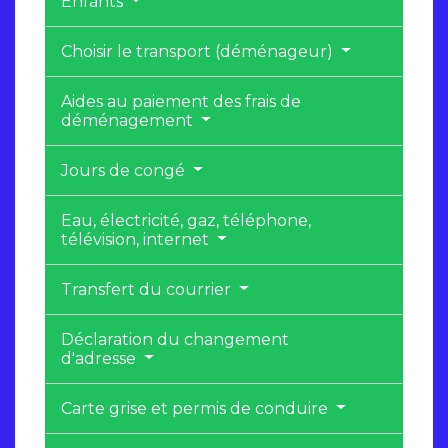
Enfants
Choisir le transport (déménageur)
Aides au paiement des frais de
déménagement
Jours de congé
Eau, électricité, gaz, téléphone,
télévision, internet
Transfert du courrier
Déclaration du changement
d'adresse
Carte grise et permis de conduire