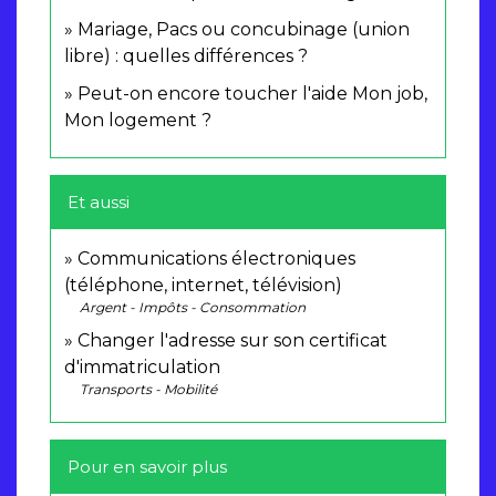
Mariage, Pacs ou concubinage (union
libre) : quelles différences ?
Peut-on encore toucher l'aide Mon job,
Mon logement ?
Et aussi
Communications électroniques
(téléphone, internet, télévision)
Argent - Impôts - Consommation
Changer l'adresse sur son certificat
d'immatriculation
Transports - Mobilité
Pour en savoir plus